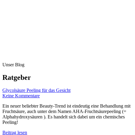
Unser Blog
Ratgeber
Glycolsäure Peeling für das Gesicht
Keine Kommentare
Ein neuer beliebter Beauty-Trend ist eindeutig eine Behandlung mit
Fruchtsäure, auch unter dem Namen AHA-Fruchtsäurepeeling (=
Alphahydroxysäuren ). Es handelt sich dabei um ein chemisches
Peeling!
Beitrag lesen