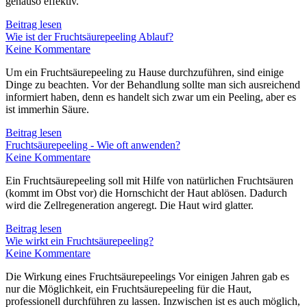
genauso effektiv.
Beitrag lesen
Wie ist der Fruchtsäurepeeling Ablauf?
Keine Kommentare
Um ein Fruchtsäurepeeling zu Hause durchzuführen, sind einige
Dinge zu beachten. Vor der Behandlung sollte man sich ausreichend
informiert haben, denn es handelt sich zwar um ein Peeling, aber es
ist immerhin Säure.
Beitrag lesen
Fruchtsäurepeeling - Wie oft anwenden?
Keine Kommentare
Ein Fruchtsäurepeeling soll mit Hilfe von natürlichen Fruchtsäuren
(kommt im Obst vor) die Hornschicht der Haut ablösen. Dadurch
wird die Zellregeneration angeregt. Die Haut wird glatter.
Beitrag lesen
Wie wirkt ein Fruchtsäurepeeling?
Keine Kommentare
Die Wirkung eines Fruchtsäurepeelings Vor einigen Jahren gab es
nur die Möglichkeit, ein Fruchtsäurepeeling für die Haut,
professionell durchführen zu lassen. Inzwischen ist es auch möglich,