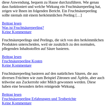
diese Anwendung, bequem zu Hause durchzuführen. Wie genau
dass funktioniert und welche Wirkung ein Fruchtsäurepeeling hat,
zeigen wir Ihnen im folgenden Bericht. Ein Fruchtsäurepeeling
sollte niemals mit einem herkömmlichen Peeling […]
Beitrag lesen
Was ist Fruchtsäurepeeling?
Keine Kommentare
Fruchtsäurepeelings sind Peelings, die sich von den herkömmlichen
Produkten unterscheiden, weil sie zusätzlich zu den normalen,
pflegenden Inhaltsstoffen auf Säure basieren.
Beitrag lesen
Fruchtsäurepeeling Kosten
Keine Kommentare
Fruchtsäurepeeling basieren auf den natürlichen Säuren, die aus
diversen Früchten wie zum Beispiel Zitronen und Äpfeln, aber auch
teilweise aus Zuckerrohr oder Milch gewonnen werden. Diese
haben eine besonders tiefen reinigende Wirkung.
Beitrag lesen
Fruchtsäurepeeling Erfahrungen und Testberichte
Keine Kommentare