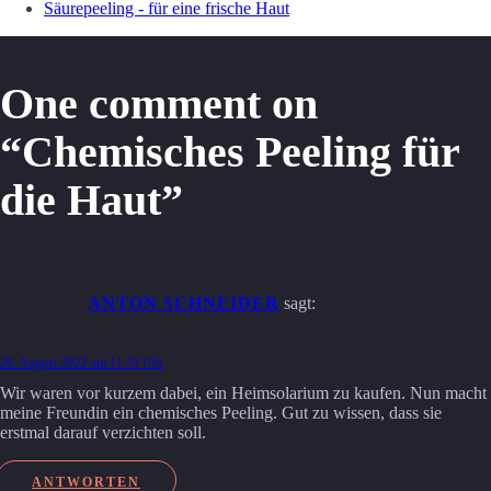
Säurepeeling - für eine frische Haut
One comment on
“Chemisches Peeling für
die Haut”
ANTON SCHNEIDER
sagt:
20. August 2022 um 11:55 Uhr
Wir waren vor kurzem dabei, ein Heimsolarium zu kaufen. Nun macht
meine Freundin ein chemisches Peeling. Gut zu wissen, dass sie
erstmal darauf verzichten soll.
ANTWORTEN