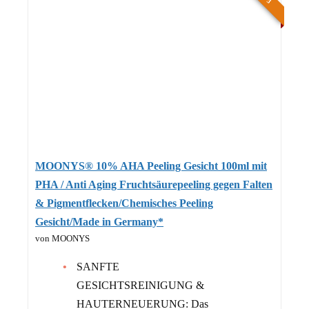
MOONYS® 10% AHA Peeling Gesicht 100ml mit
PHA / Anti Aging Fruchtsäurepeeling gegen Falten
& Pigmentflecken/Chemisches Peeling
Gesicht/Made in Germany*
von MOONYS
SANFTE
GESICHTSREINIGUNG &
HAUTERNEUERUNG: Das