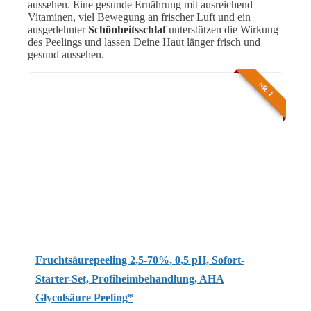
aussehen. Eine gesunde Ernährung mit ausreichend
Vitaminen, viel Bewegung an frischer Luft und ein
ausgedehnter
Schönheitsschlaf
unterstützen die Wirkung
des Peelings und lassen Deine Haut länger frisch und
gesund aussehen.
NR. 1
Fruchtsäurepeeling 2,5-70%, 0,5 pH, Sofort-
Starter-Set, Profiheimbehandlung, AHA
Glycolsäure Peeling*