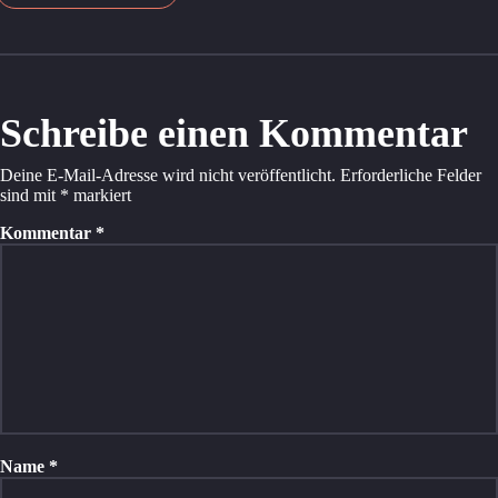
Schreibe einen Kommentar
Deine E-Mail-Adresse wird nicht veröffentlicht.
Erforderliche Felder
sind mit
*
markiert
Kommentar
*
Name
*