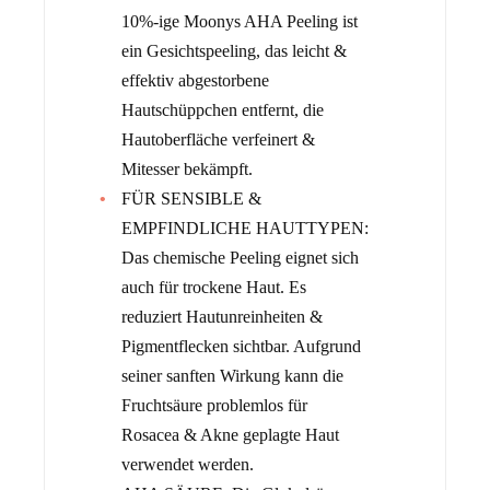
10%-ige Moonys AHA Peeling ist
ein Gesichtspeeling, das leicht &
effektiv abgestorbene
Hautschüppchen entfernt, die
Hautoberfläche verfeinert &
Mitesser bekämpft.
FÜR SENSIBLE &
EMPFINDLICHE HAUTTYPEN:
Das chemische Peeling eignet sich
auch für trockene Haut. Es
reduziert Hautunreinheiten &
Pigmentflecken sichtbar. Aufgrund
seiner sanften Wirkung kann die
Fruchtsäure problemlos für
Rosacea & Akne geplagte Haut
verwendet werden.