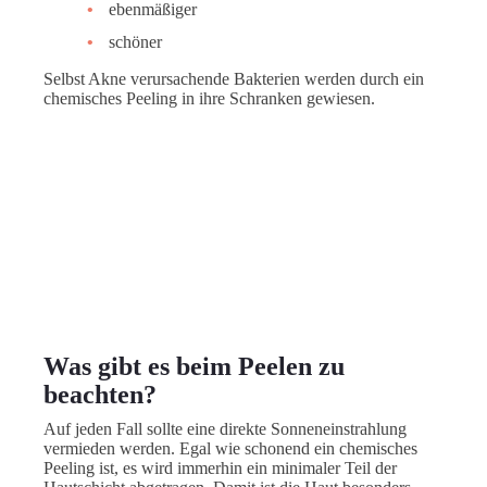
ebenmäßiger
schöner
Selbst Akne verursachende Bakterien werden durch ein
chemisches Peeling in ihre Schranken gewiesen.
Was gibt es beim Peelen zu
beachten?
Auf jeden Fall sollte eine direkte Sonneneinstrahlung
vermieden werden. Egal wie schonend ein chemisches
Peeling ist, es wird immerhin ein minimaler Teil der