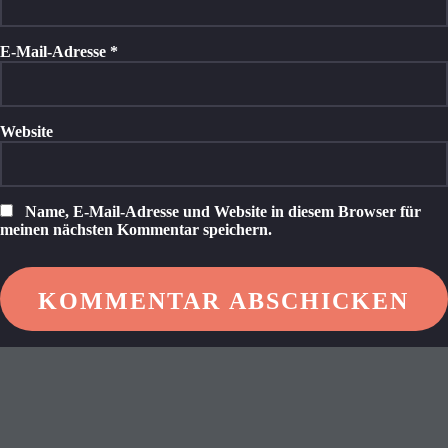
E-Mail-Adresse
*
Website
Name, E-Mail-Adresse und Website in diesem Browser für
meinen nächsten Kommentar speichern.