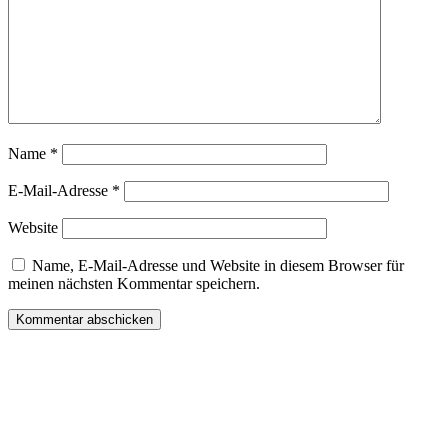
Name
*
E-Mail-Adresse
*
Website
Name, E-Mail-Adresse und Website in diesem Browser für
meinen nächsten Kommentar speichern.