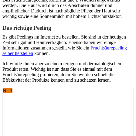
werden. Die Haut wird durch das
Abschälen
dünner und
empfindlicher. Dadurch ist nachträgliche Pflege der Haut sehr
wichtig sowie eine Sonnenmilch mit hohem Lichtschutzfaktor.
Das richtige Peeling
Es gibt Peelings im Internet zu bestellen. Sie sind in der heutigen
Zeit sehr gut und Hautverträglich. Ebenso haben wir einige
Informationen zusammen gestellt, wie Sie ein
Fruchtsäurepeeling
selber herstellen
können.
Ich würde Ihnen aber zu einem fertigen und dermatologischen
Produkt raten. Wichtig ist nur, dass Sie es einmal mit dem
Fruchtsäurepeeling probieren, denn Sie werden schnell die
Effektivität der Produkte kennen und zu schätzen lernen.
Nr. 1